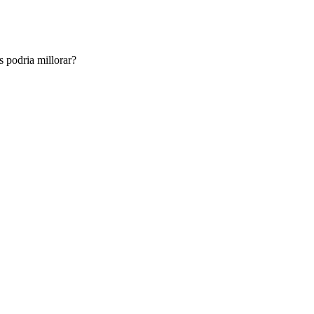
es podria millorar?