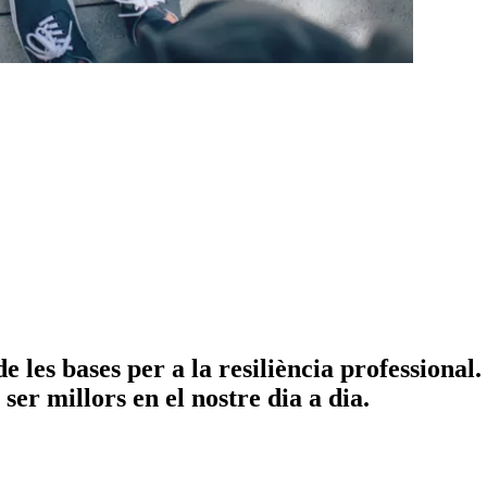
 les bases per a la resiliència professional. 
ser millors en el nostre dia a dia.