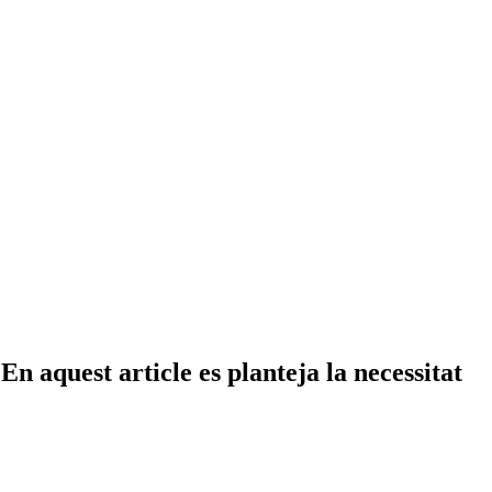
En aquest article es planteja la necessitat