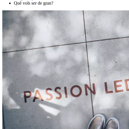
Què vols ser de gran?