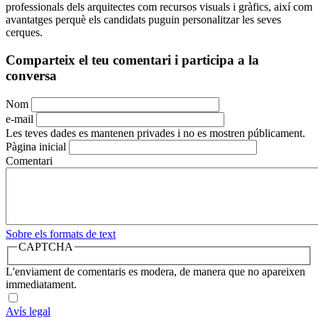
professionals dels arquitectes com recursos visuals i gràfics, així com
avantatges perquè els candidats puguin personalitzar les seves
cerques.
Comparteix el teu comentari i participa a la
conversa
Nom
e-mail
Les teves dades es mantenen privades i no es mostren públicament.
Pàgina inicial
Comentari
Sobre els formats de text
CAPTCHA
L'enviament de comentaris es modera, de manera que no apareixen
immediatament.
Avís legal