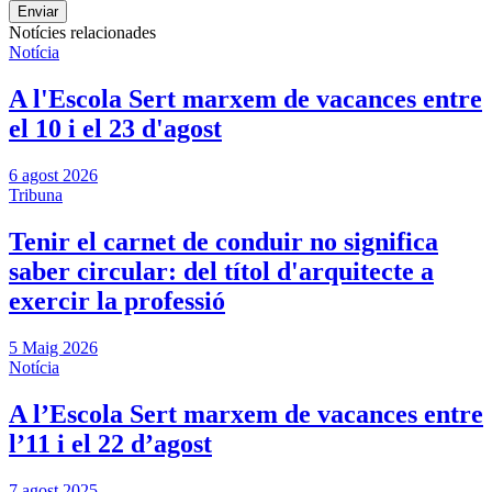
Notícies relacionades
Notícia
A l'Escola Sert marxem de vacances entre
el 10 i el 23 d'agost
6 agost 2026
Tribuna
Tenir el carnet de conduir no significa
saber circular: del títol d'arquitecte a
exercir la professió
5 Maig 2026
Notícia
A l’Escola Sert marxem de vacances entre
l’11 i el 22 d’agost
7 agost 2025