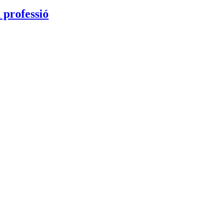
a professió