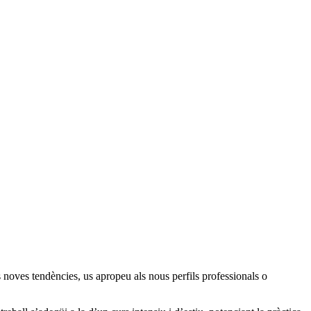
oves tendències, us apropeu als nous perfils professionals o