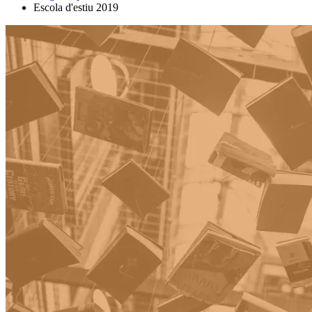
Escola d'estiu 2019