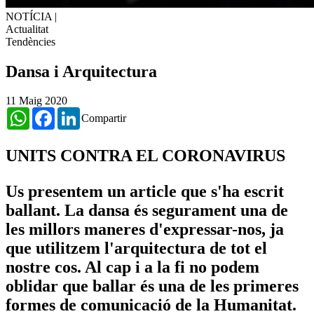
NOTÍCIA
|
Actualitat
Tendències
Dansa i Arquitectura
11 Maig 2020
WhatsApp
Facebook
LinkedIn
Compartir
UNITS CONTRA EL CORONAVIRUS
Us presentem un article que s'ha escrit
ballant. La dansa és segurament una de
les millors maneres d'expressar-nos, ja
que utilitzem l'arquitectura de tot el
nostre cos. Al cap i a la fi no podem
oblidar que ballar és una de les primeres
formes de comunicació de la Humanitat.