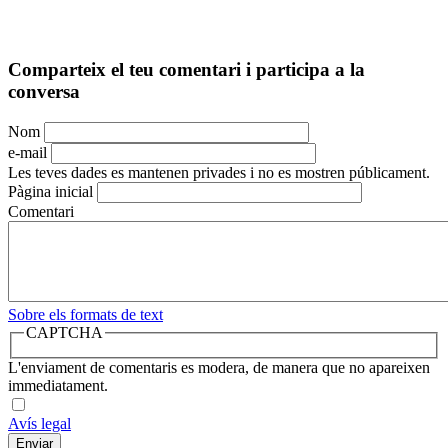
Comparteix el teu comentari i participa a la
conversa
Nom
e-mail
Les teves dades es mantenen privades i no es mostren públicament.
Pàgina inicial
Comentari
Sobre els formats de text
CAPTCHA
L'enviament de comentaris es modera, de manera que no apareixen
immediatament.
Avís legal