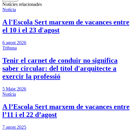
Notícies relacionades
Notícia
A l'Escola Sert marxem de vacances entre
el 10 i el 23 d'agost
6 agost 2026
Tribuna
Tenir el carnet de conduir no significa
saber circular: del títol d'arquitecte a
exercir la professió
5 Maig 2026
Notícia
A l’Escola Sert marxem de vacances entre
l’11 i el 22 d’agost
7 agost 2025