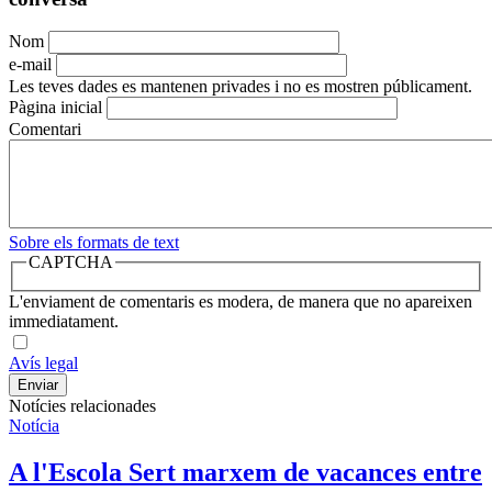
Nom
e-mail
Les teves dades es mantenen privades i no es mostren públicament.
Pàgina inicial
Comentari
Sobre els formats de text
CAPTCHA
L'enviament de comentaris es modera, de manera que no apareixen
immediatament.
Avís legal
Notícies relacionades
Notícia
A l'Escola Sert marxem de vacances entre