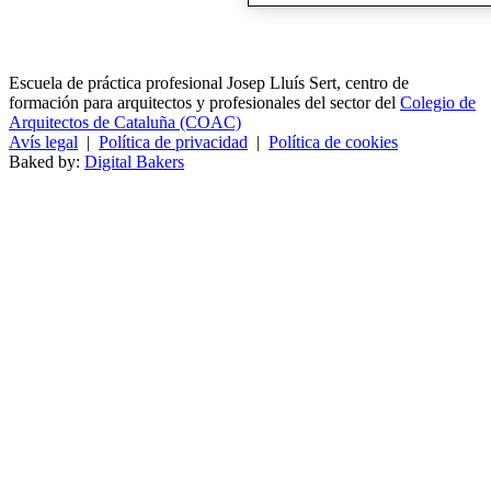
Escuela de práctica profesional Josep Lluís Sert, centro de
formación para arquitectos y profesionales del sector del
Colegio de
Arquitectos de Cataluña (COAC)
Avís legal
|
Política de privacidad
|
Política de cookies
Baked by:
Digital Bakers