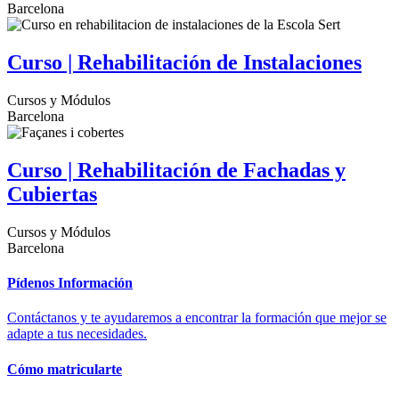
Barcelona
Curso | Rehabilitación de Instalaciones
Cursos y Módulos
Barcelona
Curso | Rehabilitación de Fachadas y
Cubiertas
Cursos y Módulos
Barcelona
Pídenos Información
Contáctanos y te ayudaremos a encontrar la formación que mejor se
adapte a tus necesidades.
Cómo matricularte