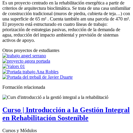
Es un proyecto centrado en la rehabilitación energética a partir de
criterios de arquitectura bioclimática. Se trata de una casa unifamiliar
de construcción tradicional (muros de piedra, cubierta de teja…) con
una superficie de 65 m² . Cuenta también am una parcela de 470 m².
El proyecto está estructurado en cuatro líneas de trabajo:
priorización de estrategias pasivas, reducción de la demanda de
agua, reducción del impacto ambiental y previsión de sistemas
activos de apoyo.
Otros proyectos de estudiantes
Formación relacionada
Curso | Introducción a la Gestión Integral
en Rehabilitación Sostenible
Cursos y Módulos