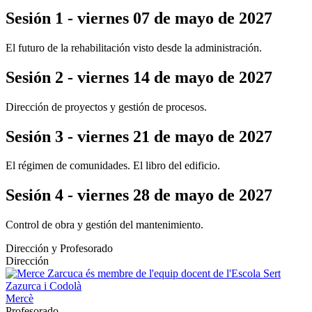
Sesión 1 - viernes 07 de mayo de 2027
El futuro de la rehabilitación visto desde la administración.
Sesión 2 - viernes 14 de mayo de 2027
Dirección de proyectos y gestión de procesos.
Sesión 3 - viernes 21 de mayo de 2027
El régimen de comunidades. El libro del edificio.
Sesión 4 - viernes 28 de mayo de 2027
Control de obra y gestión del mantenimiento.
Dirección y Profesorado
Dirección
Zazurca i Codolà
Mercè
Profesorado