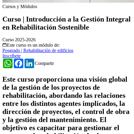
Cursos y Módulos
Curso | Introducción a la Gestión Integral
en Rehabilitación Sostenible
Curso 2025-2026
Este curso es un módulo de:
Posgrado | Rehabilitación de edificios
Inscríbete
WhatsApp
Facebook
LinkedIn
Compartir
Este curso proporciona una visión global
de la gestión de los proyectos de
rehabilitación, abordando las relaciones
entre los distintos agentes implicados, la
dirección de proyectos, el control de obra
y la gestión del mantenimiento. El
objetivo es capacitar para gestionar el