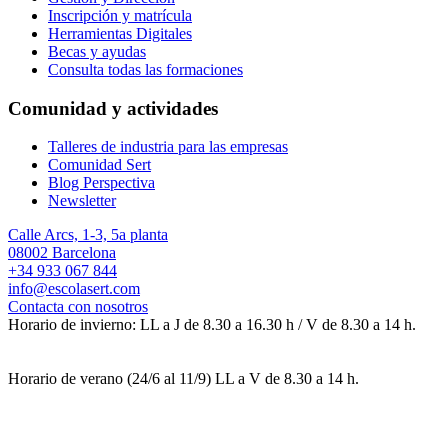
Inscripción y matrícula
Herramientas Digitales
Becas y ayudas
Consulta todas las formaciones
Comunidad y actividades
Talleres de industria para las empresas
Comunidad Sert
Blog Perspectiva
Newsletter
Calle Arcs, 1-3, 5a planta
08002 Barcelona
+34 933 067 844
info@escolasert.com
Contacta con nosotros
Horario de invierno: LL a J de 8.30 a 16.30 h / V de 8.30 a 14 h.
Horario de verano (24/6 al 11/9) LL a V de 8.30 a 14 h.