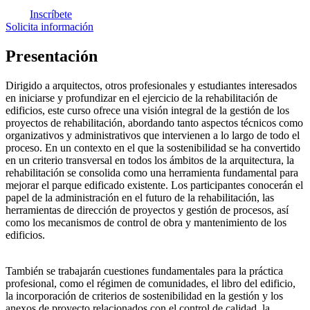
Inscríbete
Solicita información
Presentación
Dirigido a arquitectos, otros profesionales y estudiantes interesados
en iniciarse y profundizar en el ejercicio de la rehabilitación de
edificios, este curso ofrece una visión integral de la gestión de los
proyectos de rehabilitación, abordando tanto aspectos técnicos como
organizativos y administrativos que intervienen a lo largo de todo el
proceso. En un contexto en el que la sostenibilidad se ha convertido
en un criterio transversal en todos los ámbitos de la arquitectura, la
rehabilitación se consolida como una herramienta fundamental para
mejorar el parque edificado existente. Los participantes conocerán el
papel de la administración en el futuro de la rehabilitación, las
herramientas de dirección de proyectos y gestión de procesos, así
como los mecanismos de control de obra y mantenimiento de los
edificios.
También se trabajarán cuestiones fundamentales para la práctica
profesional, como el régimen de comunidades, el libro del edificio,
la incorporación de criterios de sostenibilidad en la gestión y los
anexos de proyecto relacionados con el control de calidad, la