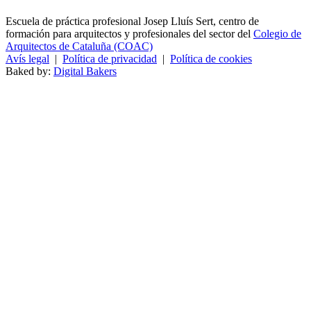
Escuela de práctica profesional Josep Lluís Sert, centro de
formación para arquitectos y profesionales del sector del
Colegio de
Arquitectos de Cataluña (COAC)
Avís legal
|
Política de privacidad
|
Política de cookies
Baked by:
Digital Bakers