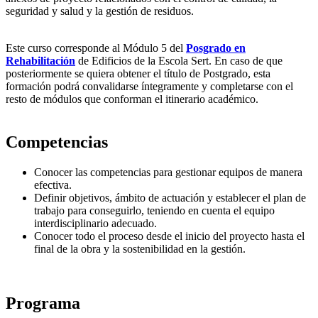
seguridad y salud y la gestión de residuos.
Este curso corresponde al Módulo 5 del
Posgrado en
Rehabilitación
de Edificios de la Escola Sert. En caso de que
posteriormente se quiera obtener el título de Postgrado, esta
formación podrá convalidarse íntegramente y completarse con el
resto de módulos que conforman el itinerario académico.
Competencias
Conocer las competencias para gestionar equipos de manera
efectiva.
Definir objetivos, ámbito de actuación y establecer el plan de
trabajo para conseguirlo, teniendo en cuenta el equipo
interdisciplinario adecuado.
Conocer todo el proceso desde el inicio del proyecto hasta el
final de la obra y la sostenibilidad en la gestión.
Programa