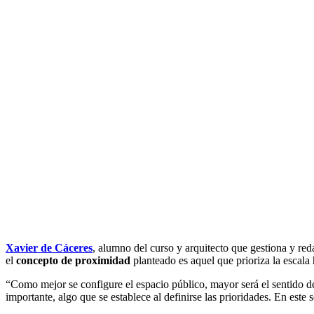
Xavier de Cáceres
, alumno del curso y arquitecto que gestiona y re
el
concepto de proximidad
planteado es aquel que prioriza la escala
“Como mejor se configure el espacio público, mayor será el sentido de 
importante, algo que se establece al definirse las prioridades. En este