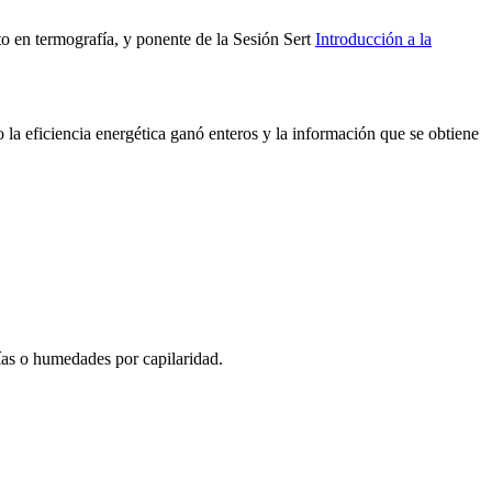
rto en termografía, y ponente de la Sesión Sert
Introducción a la
o la eficiencia energética ganó enteros y la información que se obtiene
rías o humedades por capilaridad.