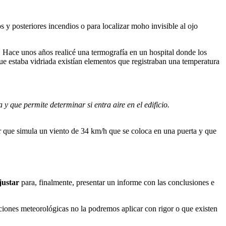
 y posteriores incendios o para localizar moho invisible al ojo
. Hace unos años realicé una termografía en un hospital donde los
que estaba vidriada existían elementos que registraban una temperatura
 que permite determinar si entra aire en el edificio.
or que simula un viento de 34 km/h que se coloca en una puerta y que
justar
para, finalmente, presentar un informe con las conclusiones e
iciones meteorológicas no la podremos aplicar con rigor o que existen