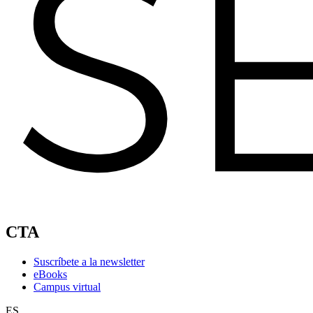
CTA
Suscríbete a la newsletter
eBooks
Campus virtual
ES