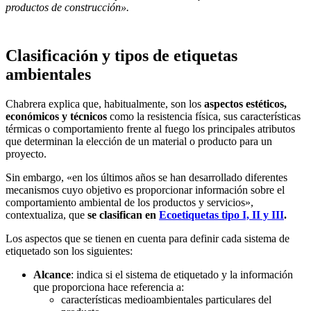
productos de construcción».
Clasificación y tipos de etiquetas
ambientales
Chabrera explica que, habitualmente, son los
aspectos estéticos,
económicos y técnicos
como la resistencia física, sus características
térmicas o comportamiento frente al fuego los principales atributos
que determinan la elección de un material o producto para un
proyecto.
Sin embargo, «en los últimos años se han desarrollado diferentes
mecanismos cuyo objetivo es proporcionar información sobre el
comportamiento ambiental de los productos y servicios»,
contextualiza, que
se clasifican en
Ecoetiquetas tipo I, II y III
.
Los aspectos que se tienen en cuenta para definir cada sistema de
etiquetado son los siguientes:
Alcance
: indica si el sistema de etiquetado y la información
que proporciona hace referencia a:
características medioambientales particulares del