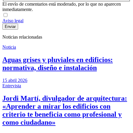
El envío de comentarios está moderado, por lo que no aparecen
inmediatamente.
Aviso legal
Noticias relacionadas
Noticia
Aguas grises y pluviales en edificios:
normativa, diseño e instalación
15 abril 2026
Entrevista
Jordi Martí, divulgador de arquitectura:
«Aprender a mirar los edificios con
criterio te beneficia como profesional y
como ciudadano»