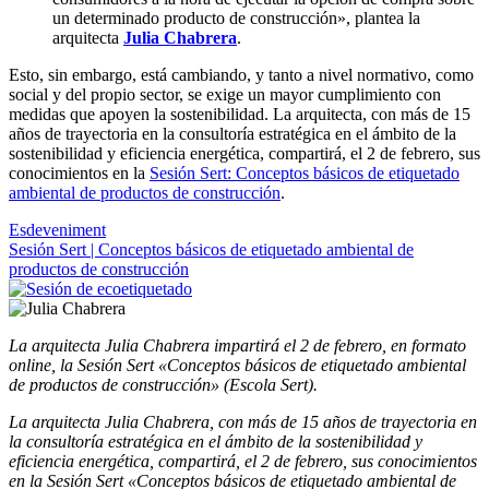
un determinado producto de construcción», plantea la
arquitecta
Julia Chabrera
.
Esto, sin embargo, está cambiando, y tanto a nivel normativo, como
social y del propio sector, se exige un mayor cumplimiento con
medidas que apoyen la sostenibilidad. La arquitecta, con más de 15
años de trayectoria en la consultoría estratégica en el ámbito de la
sostenibilidad y eficiencia energética, compartirá, el 2 de febrero, sus
conocimientos en la
Sesión Sert: Conceptos básicos de etiquetado
ambiental de productos de construcción
.
Esdeveniment
Sesión Sert | Conceptos básicos de etiquetado ambiental de
productos de construcción
La arquitecta Julia Chabrera impartirá el 2 de febrero, en formato
online, la Sesión Sert «Conceptos básicos de etiquetado ambiental
de productos de construcción» (Escola Sert).
La arquitecta Julia Chabrera, con más de 15 años de trayectoria en
la consultoría estratégica en el ámbito de la sostenibilidad y
eficiencia energética, compartirá, el 2 de febrero, sus conocimientos
en la Sesión Sert «Conceptos básicos de etiquetado ambiental de