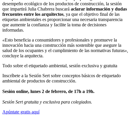
desempeño ecológico de los productos de construcción, la sesión
que impartirá Julia Chabrera buscará
aclarar información y dudas
frecuentes entre los arquitectos
, ya que el objetivo final de las
etiquetas ambientales es proporcionar una necesaria transparencia
que aumente la confianza y facilite la toma de decisiones
informadas.
«
Esto beneficia a consumidores y profesionales y promueve la
innovación hacia una construcción más sostenible que asegure la
salud de los ocupantes y el cumplimiento de las normativas futuras
»,
concluye la arquitecta.
Todo sobre el etiquetado ambiental, sesión exclusiva y gratuita
Inscríbete a la Sesión Sert sobre conceptos básicos de etiquetado
ambiental de productos de construcción.
Sesión online, lunes 2 de febrero, de 17h a 19h.
Sesión Sert gratuita y exclusiva para colegiados.
Apúntate gratis aquí