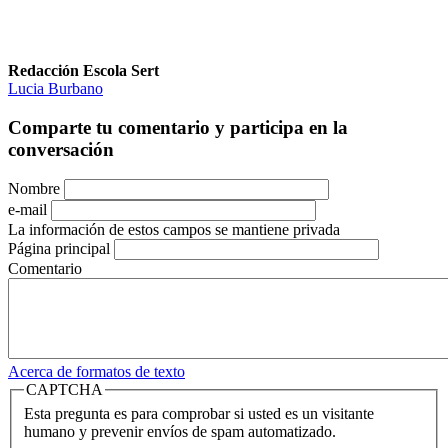
Redacción Escola Sert
Lucia Burbano
Comparte tu comentario y participa en la
conversación
Nombre
e-mail
La información de estos campos se mantiene privada
Página principal
Comentario
Acerca de formatos de texto
CAPTCHA
Esta pregunta es para comprobar si usted es un visitante
humano y prevenir envíos de spam automatizado.