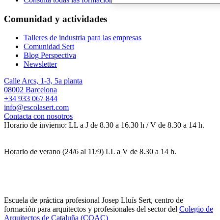
Comunidad y actividades
Talleres de industria para las empresas
Comunidad Sert
Blog Perspectiva
Newsletter
Calle Arcs, 1-3, 5a planta
08002 Barcelona
+34 933 067 844
info@escolasert.com
Contacta con nosotros
Horario de invierno: LL a J de 8.30 a 16.30 h / V de 8.30 a 14 h.
Horario de verano (24/6 al 11/9) LL a V de 8.30 a 14 h.
Escuela de práctica profesional Josep Lluís Sert, centro de
formación para arquitectos y profesionales del sector del
Colegio de
Arquitectos de Cataluña (COAC)