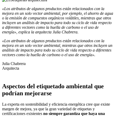
«Los atributos de algunos productos están relacionados con la
mejora en un solo vector ambiental, por ejemplo, el ahorro de agua
o la emisión de compuestos orgánicos volátiles, mientras que otros
incluyen un análisis de impacto para todo su ciclo de vida respecto
a diferentes vectores como la huella de carbono o el uso de
energía», explica la arquitecta Julia Chabrera.
«Los atributos de algunos productos están relacionados con la
mejora en un solo vector ambiental, mientras que otros incluyen un
análisis de impacto para todo su ciclo de vida respecto a diferentes
vectores como la huella de carbono o el uso de energía».
Julia Chabrera
Arquitecta
Aspectos del etiquetado ambiental que
podrían mejorarse
La experta en sostenibilidad y eficiencia energética cree que existe
margen de mejora, ya que la gran variedad de etiquetas y
certificaciones existentes
no siempre garantiza que haya una