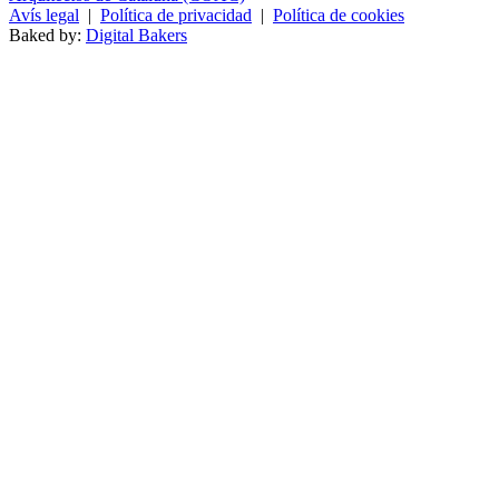
Avís legal
|
Política de privacidad
|
Política de cookies
Baked by:
Digital Bakers