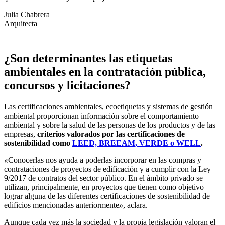
Julia Chabrera
Arquitecta
¿Son determinantes las etiquetas
ambientales en la contratación pública,
concursos y licitaciones?
Las certificaciones ambientales, ecoetiquetas y sistemas de gestión
ambiental proporcionan información sobre el comportamiento
ambiental y sobre la salud de las personas de los productos y de las
empresas,
criterios valorados por las certificaciones de
sostenibilidad como
LEED, BREEAM, VERDE o WELL
.
«
Conocerlas nos ayuda a poderlas incorporar en las compras y
contrataciones de proyectos de edificación y a cumplir con la Ley
9/2017 de contratos del sector público. En el ámbito privado se
utilizan, principalmente, en proyectos que tienen como objetivo
lograr alguna de las diferentes certificaciones de sostenibilidad de
edificios mencionadas anteriormente
»
, aclara.
Aunque cada vez más la sociedad y la propia legislación valoran el