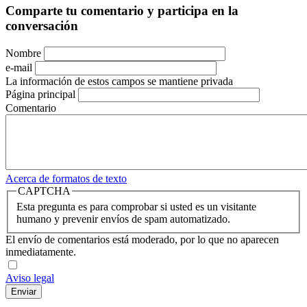
Comparte tu comentario y participa en la
conversación
Nombre
e-mail
La información de estos campos se mantiene privada
Página principal
Comentario
Acerca de formatos de texto
CAPTCHA
Esta pregunta es para comprobar si usted es un visitante
humano y prevenir envíos de spam automatizado.
El envío de comentarios está moderado, por lo que no aparecen
inmediatamente.
Aviso legal