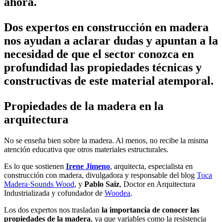
ahora.
Dos expertos en construcción en madera
nos ayudan a aclarar dudas y apuntan a la
necesidad de que el sector conozca en
profundidad las propiedades técnicas y
constructivas de este material atemporal.
Propiedades de la madera en la
arquitectura
No se enseña bien sobre la madera. Al menos, no recibe la misma
atención educativa que otros materiales estructurales.
Es lo que sostienen
Irene Jimeno
, arquitecta, especialista en
construcción con madera, divulgadora y responsable del blog
Toca
Madera·Sounds Wood
, y
Pablo Saiz
, Doctor en Arquitectura
Industrializada y cofundador de
Woodea
.
Los dos expertos nos trasladan
la importancia de conocer las
propiedades de la madera
, ya que variables como la resistencia