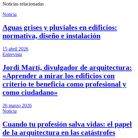
Noticias relacionadas
Noticia
Aguas grises y pluviales en edificios:
normativa, diseño e instalación
15 abril 2026
Entrevista
Jordi Martí, divulgador de arquitectura:
«Aprender a mirar los edificios con
criterio te beneficia como profesional y
como ciudadano»
26 marzo 2026
Noticia
Cuando tu profesión salva vidas: el papel
de la arquitectura en las catástrofes