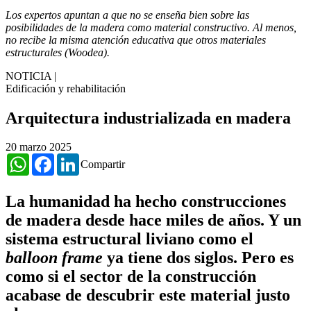
Los expertos apuntan a que no se enseña bien sobre las
posibilidades de la madera como material constructivo. Al menos,
no recibe la misma atención educativa que otros materiales
estructurales (Woodea).
NOTICIA
|
Edificación y rehabilitación
Arquitectura industrializada en madera
20 marzo 2025
WhatsApp
Facebook
LinkedIn
Compartir
La humanidad ha hecho construcciones
de madera desde hace miles de años. Y un
sistema estructural liviano como el
balloon frame
ya tiene dos siglos. Pero es
como si el sector de la construcción
acabase de descubrir este material justo