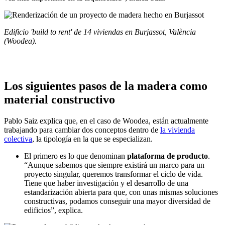
Edificio 'build to rent' de 14 viviendas en Burjassot, València
(Woodea).
Los siguientes pasos de la madera como
material constructivo
Pablo Saiz explica que, en el caso de Woodea, están actualmente
trabajando para cambiar dos conceptos dentro de
la vivienda
colectiva
, la tipología en la que se especializan.
El primero es lo que denominan
plataforma de producto
.
“Aunque sabemos que siempre existirá un marco para un
proyecto singular, queremos transformar el ciclo de vida.
Tiene que haber investigación y el desarrollo de una
estandarización abierta para que, con unas mismas soluciones
constructivas, podamos conseguir una mayor diversidad de
edificios”, explica.