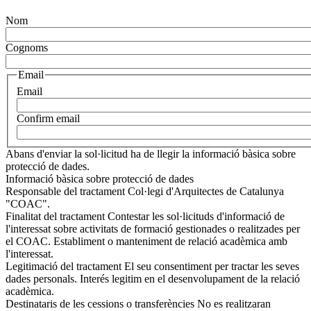
Nom
Cognoms
Email
Email
Confirm email
Abans d'enviar la sol·licitud ha de llegir la informació bàsica sobre
protecció de dades.
Informació bàsica sobre protecció de dades
Responsable del tractament
Col·legi d'Arquitectes de Catalunya
"COAC".
Finalitat del tractament
Contestar les sol·licituds d'informació de
l'interessat sobre activitats de formació gestionades o realitzades per
el COAC. Establiment o manteniment de relació acadèmica amb
l'interessat.
Legitimació del tractament
El seu consentiment per tractar les seves
dades personals. Interés legitim en el desenvolupament de la relació
acadèmica.
Destinataris de les cessions o transferències
No es realitzaran