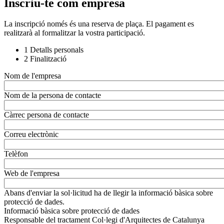
Inscriu-te com empresa
La inscripció només és una reserva de plaça. El pagament es
realitzarà al formalitzar la vostra participació.
1
Detalls personals
2
Finalització
Nom de l'empresa
Nom de la persona de contacte
Càrrec persona de contacte
Correu electrònic
Telèfon
Web de l'empresa
Abans d'enviar la sol·licitud ha de llegir la informació bàsica sobre
protecció de dades.
Informació bàsica sobre protecció de dades
Responsable del tractament
Col·legi d'Arquitectes de Catalunya