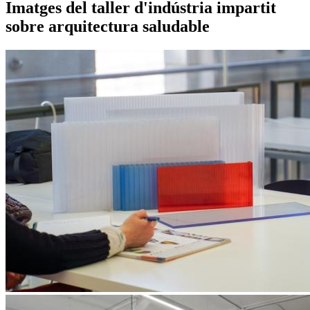
Imatges del taller d'indústria impartit
sobre arquitectura saludable