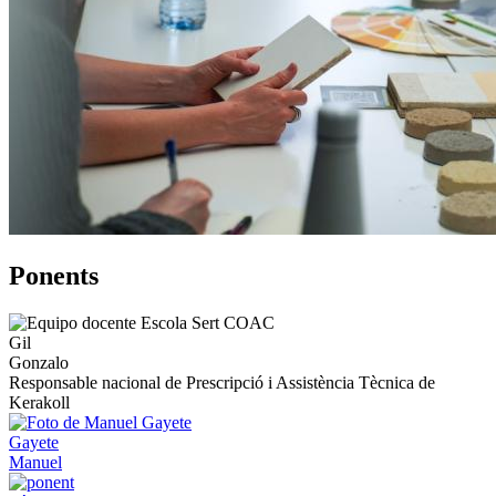
Ponents
Gil
Gonzalo
Responsable nacional de Prescripció i Assistència Tècnica de
Kerakoll
Gayete
Manuel