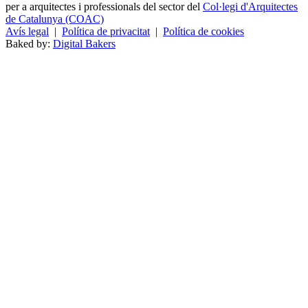
per a arquitectes i professionals del sector del
Col·legi d'Arquitectes
de Catalunya (COAC)
Avís legal
|
Política de privacitat
|
Política de cookies
Baked by:
Digital Bakers