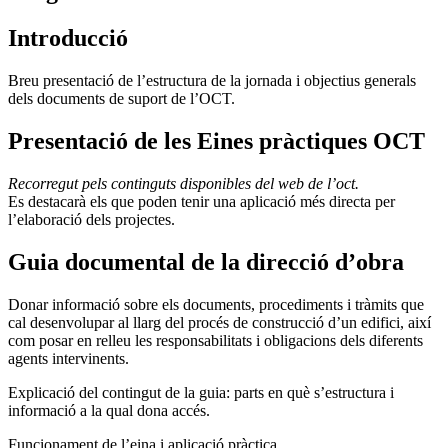
Introducció
Breu presentació de l’estructura de la jornada i objectius generals
dels documents de suport de l’OCT.
Presentació de les Eines pràctiques OCT
Recorregut pels continguts disponibles del web de l’oct.
Es destacarà els que poden tenir una aplicació més directa per
l’elaboració dels projectes.
Guia documental de la direcció d’obra
Donar informació sobre els documents, procediments i tràmits que
cal desenvolupar al llarg del procés de construcció d’un edifici, així
com posar en relleu les responsabilitats i obligacions dels diferents
agents intervinents.
Explicació del contingut de la guia: parts en què s’estructura i
informació a la qual dona accés.
Funcionament de l’eina i aplicació pràctica.