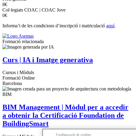
8€
Col·legiats COAC | COAC Jove
0€
Informa’t de les condicions d’inscripció i matriculació
aquí
.
Formació relacionada
Curs | IA i Imatge generativa
Cursos i Mòduls
Formació Online
Barcelona
BIM Management | Mòdul per a accedir
a obtenir la Certificació Foundation de
BuildingSmart
Configuració de cookies