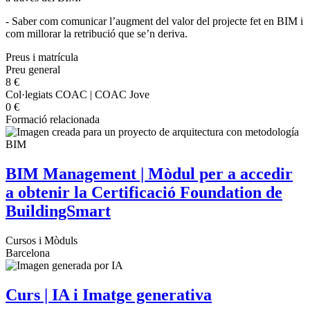
- Saber com comunicar l’augment del valor del projecte fet en BIM i
com millorar la retribució que se’n deriva.
Preus i matrícula
Preu general
8 €
Col·legiats COAC | COAC Jove
0 €
Formació relacionada
BIM Management | Mòdul per a accedir
a obtenir la Certificació Foundation de
BuildingSmart
Cursos i Mòduls
Barcelona
Curs | IA i Imatge generativa