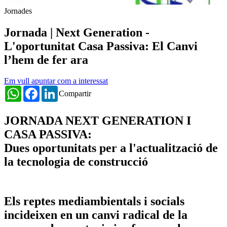
Jornades
Jornada | Next Generation -
L'oportunitat Casa Passiva: El Canvi
l’hem de fer ara
Em vull apuntar com a interessat
WhatsApp
Facebook
LinkedIn
Compartir
JORNADA NEXT GENERATION I
CASA PASSIVA:
Dues oportunitats per a l'actualització de
la tecnologia de construcció
Els reptes mediambientals i socials
incideixen en un canvi radical de la