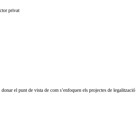
ctor privat
 donar el punt de vista de com s’enfoquen els projectes de legalització