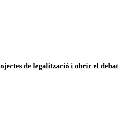
jectes de legalització i obrir el debat