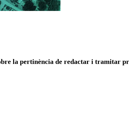
re la pertinència de redactar i tramitar pro