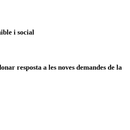
ble i social
donar resposta a les noves demandes de la