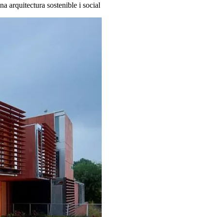
na arquitectura sostenible i social