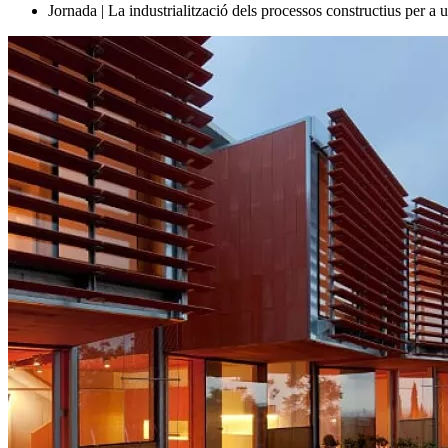
Jornada | La industrialització dels processos constructius per a u