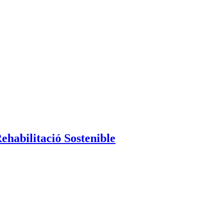
Rehabilitació Sostenible