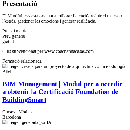
Presentació
El Mindfulness està orientat a millorar l’atenció, reduir el malestar i
l’estrès, gestionar les emocions i generar resiliència.
Preus i matrícula
Preu general
gratuït
Curs subvencionat per www.coachannacasas.com
Formació relacionada
BIM Management | Mòdul per a accedir
a obtenir la Certificació Foundation de
BuildingSmart
Cursos i Mòduls
Barcelona