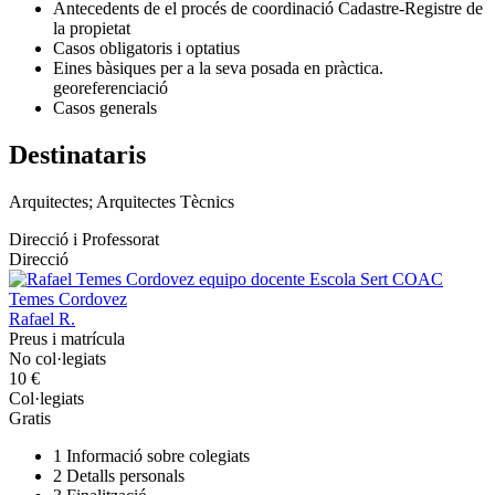
Antecedents de el procés de coordinació Cadastre-Registre de
la propietat
Casos obligatoris i optatius
Eines bàsiques per a la seva posada en pràctica.
georeferenciació
Casos generals
Destinataris
Arquitectes; Arquitectes Tècnics
Direcció i Professorat
Direcció
Temes Cordovez
Rafael R.
Preus i matrícula
No col·legiats
10 €
Col·legiats
Gratis
1
Informació sobre colegiats
2
Detalls personals