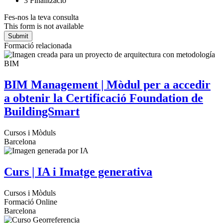
3
Finalització
Fes-nos la teva consulta
This form is not available
Formació relacionada
BIM Management | Mòdul per a accedir
a obtenir la Certificació Foundation de
BuildingSmart
Cursos i Mòduls
Barcelona
Curs | IA i Imatge generativa
Cursos i Mòduls
Formació Online
Barcelona