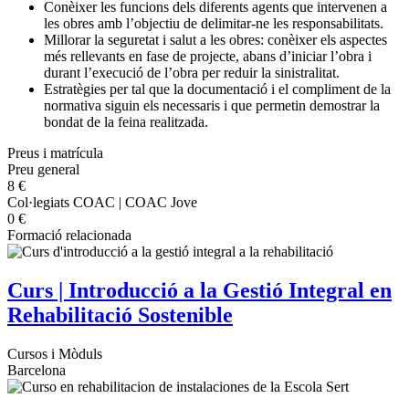
Conèixer les funcions dels diferents agents que intervenen a
les obres amb l’objectiu de delimitar-ne les responsabilitats.
Millorar la seguretat i salut a les obres: conèixer els aspectes
més rellevants en fase de projecte, abans d’iniciar l’obra i
durant l’execució de l’obra per reduir la sinistralitat.
Estratègies per tal que la documentació i el compliment de la
normativa siguin els necessaris i que permetin demostrar la
bondat de la feina realitzada.
Preus i matrícula
Preu general
8 €
Col·legiats COAC | COAC Jove
0 €
Formació relacionada
Curs | Introducció a la Gestió Integral en
Rehabilitació Sostenible
Cursos i Mòduls
Barcelona