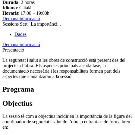
Durada
: 2 horas
Idioma
: Català
Horaris
: 17:00 – 19:00h
Demana informació
Sessions Sert | La importànci...
Dades
Demana informació
Presentació
La seguretat i salut a les obres de construcció està present des del
projecte a l’obra. Els aspectes principals a cada fase, la
documentació necessària i les responsabilitats formen part dels
aspectes que s’analitzaran a la sessió.
Programa
Objectius
La sessió té com a objectius incidir en la importància de la figura del
coordinador de seguretat i salut de l’obra, centrant-se de forma breu
en: