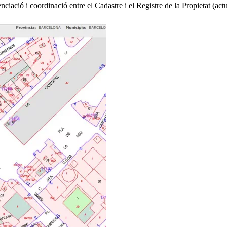
iació i coordinació entre el Cadastre i el Registre de la Propietat (actu