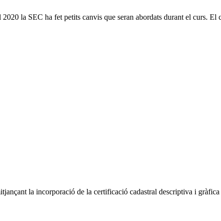
2020 la SEC ha fet petits canvis que seran abordats durant el curs. El c
nçant la incorporació de la certificació cadastral descriptiva i gràfica 