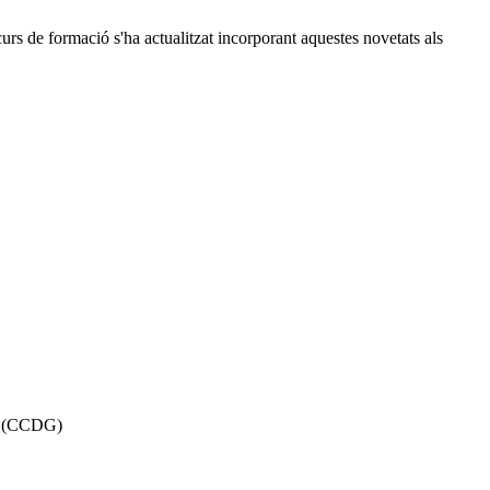
urs de formació s'ha actualitzat incorporant aquestes novetats als
(
CCDG)