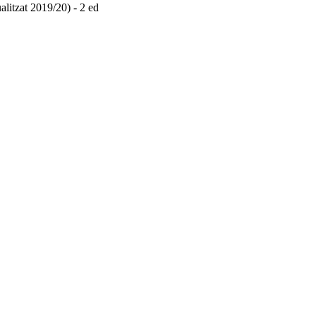
alitzat 2019/20) - 2 ed