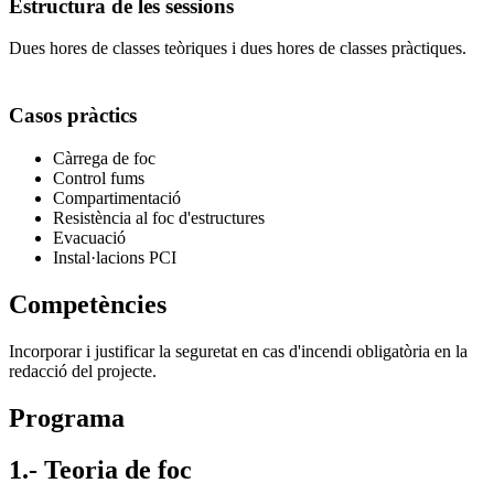
Estructura de les sessions
Dues hores de classes teòriques i dues hores de classes pràctiques.
Casos pràctics
Càrrega de foc
Control fums
Compartimentació
Resistència al foc d'estructures
Evacuació
Instal·lacions PCI
Competències
Incorporar i justificar la seguretat en cas d'incendi obligatòria en la
redacció del projecte.
Programa
1.- Teoria de foc