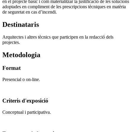
en el projecte bàsic i com materialitzar la justificació de les solucions
adoptades en compliment de les prescripcions tècniques en matèria
de seguretat en cas d’incendi.
Destinataris
Arquitectes i altres tècnics que participen en la redacció dels
projectes.
Metodologia
Format
Presencial o on-line.
Criteris d'exposició
Conceptual i participativa.