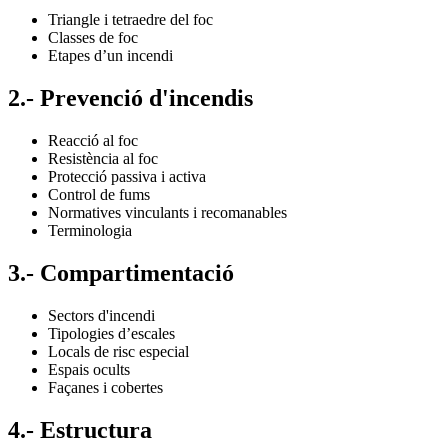
Triangle i tetraedre del foc
Classes de foc
Etapes d’un incendi
2.- Prevenció d'incendis
Reacció al foc
Resistència al foc
Protecció passiva i activa
Control de fums
Normatives vinculants i recomanables
Terminologia
3.- Compartimentació
Sectors d'incendi
Tipologies d’escales
Locals de risc especial
Espais ocults
Façanes i cobertes
4.- Estructura