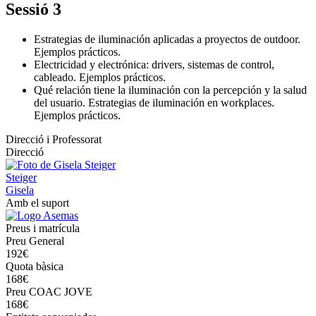
Sessió 3
Estrategias de iluminación aplicadas a proyectos de outdoor.
Ejemplos prácticos.
Electricidad y electrónica: drivers, sistemas de control,
cableado. Ejemplos prácticos.
Qué relación tiene la iluminación con la percepción y la salud
del usuario. Estrategias de iluminación en workplaces.
Ejemplos prácticos.
Direcció i Professorat
Direcció
Steiger
Gisela
Amb el suport
Preus i matrícula
Preu General
192€
Quota bàsica
168€
Preu COAC JOVE
168€