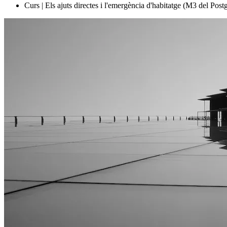
Curs | Els ajuts directes i l'emergència d'habitatge (M3 del Post