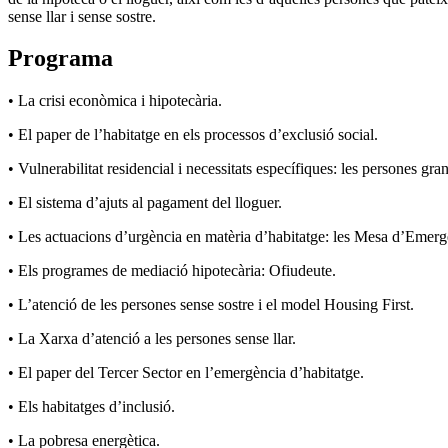
sense llar i sense sostre.
Programa
•
La crisi econòmica i hipotecària.
• El paper de l’habitatge en els processos d’exclusió social.
• Vulnerabilitat residencial i necessitats específiques: les persones gran
• El sistema d’ajuts al pagament del lloguer.
• Les actuacions d’urgència en matèria d’habitatge: les Mesa d’Emerg
• Els programes de mediació hipotecària: Ofiudeute.
• L’atenció de les persones sense sostre i el model Housing First.
• La Xarxa d’atenció a les persones sense llar.
• El paper del Tercer Sector en l’emergència d’habitatge.
• Els habitatges d’inclusió.
• La pobresa energètica.