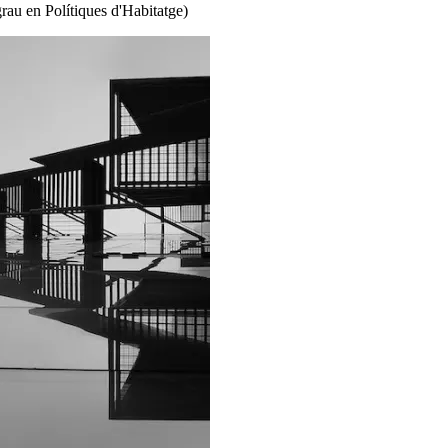
grau en Polítiques d'Habitatge)