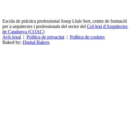
Escola de pràctica professional Josep Lluís Sert, centre de formació
per a arquitectes i professionals del sector del
Col·legi d'Arquitectes
de Catalunya (COAC)
Avís legal
|
Política de privacitat
|
Política de cookies
Baked by:
Digital Bakers