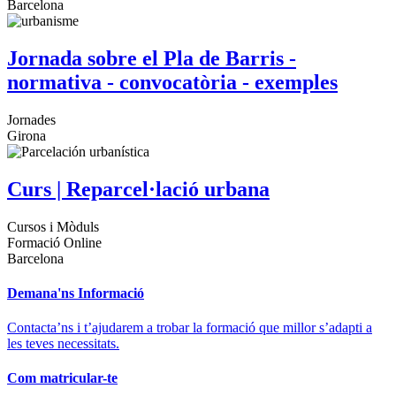
Barcelona
Jornada sobre el Pla de Barris -
normativa - convocatòria - exemples
Jornades
Girona
Curs | Reparcel·lació urbana
Cursos i Mòduls
Formació Online
Barcelona
Demana'ns Informació
Contacta’ns i t’ajudarem a trobar la formació que millor s’adapti a
les teves necessitats.
Com matricular-te