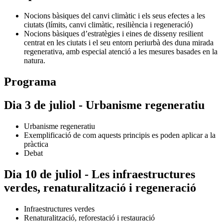
Nocions bàsiques del canvi climàtic i els seus efectes a les
ciutats (límits, canvi climàtic, resiliència i regeneració)
Nocions bàsiques d’estratègies i eines de disseny resilient
centrat en les ciutats i el seu entorn periurbà des duna mirada
regenerativa, amb especial atenció a les mesures basades en la
natura.
Programa
Dia 3 de juliol - Urbanisme regeneratiu
Urbanisme regeneratiu
Exemplificació de com aquests principis es poden aplicar a la
pràctica
Debat
Dia 10 de juliol - Les infraestructures
verdes, renaturalització i regeneració
Infraestructures verdes
Renaturalització, reforestació i restauració