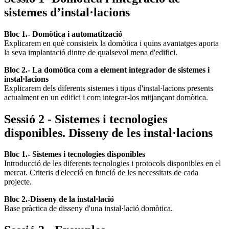
sistemes d’instal·lacions
Bloc 1.- Domòtica i automatització
Explicarem en què consisteix la domòtica i quins avantatges aporta
la seva implantació dintre de qualsevol mena d'edifici.
Bloc 2.- La domòtica com a element integrador de sistemes i
instal·lacions
Explicarem dels diferents sistemes i tipus d'instal·lacions presents
actualment en un edifici i com integrar-los mitjançant domòtica.
Sessió 2 - Sistemes i tecnologies
disponibles. Disseny de les instal·lacions
Bloc 1.- Sistemes i tecnologies disponibles
Introducció de les diferents tecnologies i protocols disponibles en el
mercat. Criteris d'elecció en funció de les necessitats de cada
projecte.
Bloc 2.-Disseny de la instal·lació
Base pràctica de disseny d'una instal·lació domòtica.