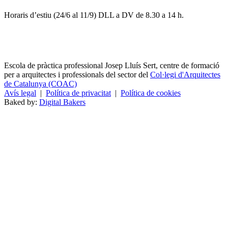
Horaris d’estiu (24/6 al 11/9) DLL a DV de 8.30 a 14 h.
Escola de pràctica professional Josep Lluís Sert, centre de formació
per a arquitectes i professionals del sector del
Col·legi d'Arquitectes
de Catalunya (COAC)
Avís legal
|
Política de privacitat
|
Política de cookies
Baked by:
Digital Bakers