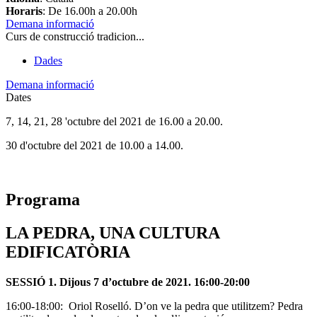
Horaris
: De 16.00h a 20.00h
Demana informació
Curs de construcció tradicion...
Dades
Demana informació
Dates
7, 14, 21, 28 'octubre del 2021 de 16.00 a 20.00.
30 d'octubre del 2021 de 10.00 a 14.00.
Programa
LA PEDRA, UNA CULTURA
EDIFICATÒRIA
SESSIÓ 1. Dijous 7 d’octubre de 2021. 16:00-20:00
16:00-18:00: Oriol Roselló. D’on ve la pedra que utilitzem? Pedra