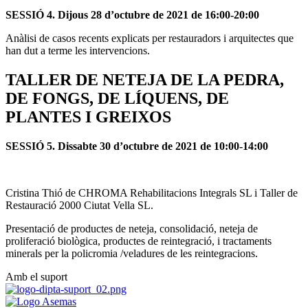
SESSIÓ 4. Dijous 28 d’octubre de 2021 de 16:00-20:00
Anàlisi de casos recents explicats per restauradors i arquitectes que
han dut a terme les intervencions.
TALLER DE NETEJA DE LA PEDRA,
DE FONGS, DE LÍQUENS, DE
PLANTES I GREIXOS
SESSIÓ 5. Dissabte 30 d’octubre de 2021 de 10:00-14:00
Cristina Thió de CHROMA Rehabilitacions Integrals SL i Taller de
Restauració 2000 Ciutat Vella SL.
Presentació de productes de neteja, consolidació, neteja de
proliferació biològica, productes de reintegració, i tractaments
minerals per la policromia /veladures de les reintegracions.
Amb el suport