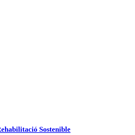
Rehabilitació Sostenible