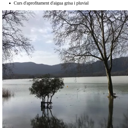
Curs d'aprofitament d'aigua grisa i pluvial