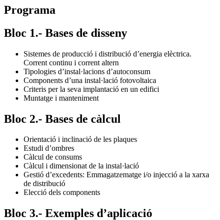
Programa
Bloc 1.- Bases de disseny
Sistemes de producció i distribució d’energia elèctrica.
Corrent continu i corrent altern
Tipologies d’instal·lacions d’autoconsum
Components d’una instal·lació fotovoltaica
Criteris per la seva implantació en un edifici
Muntatge i manteniment
Bloc 2.- Bases de càlcul
Orientació i inclinació de les plaques
Estudi d’ombres
Càlcul de consums
Càlcul i dimensionat de la instal·lació
Gestió d’excedents: Emmagatzematge i/o injecció a la xarxa
de distribució
Elecció dels components
Bloc 3.- Exemples d’aplicació