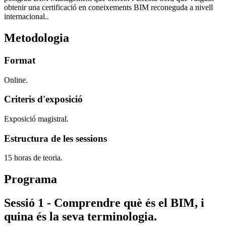
obtenir una certificació en coneixements BIM reconeguda a nivell
internacional..
Metodologia
Format
Online.
Criteris d'exposició
Exposició magistral.
Estructura de les sessions
15 horas de teoria.
Programa
Sessió 1 - Comprendre què és el BIM, i
quina és la seva terminologia.