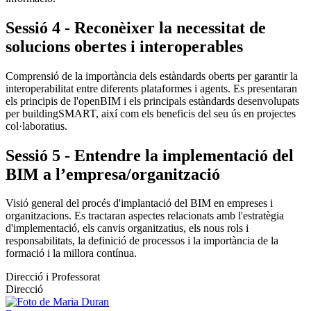
Sessió 4 - Reconèixer la necessitat de
solucions obertes i interoperables
Comprensió de la importància dels estàndards oberts per garantir la
interoperabilitat entre diferents plataformes i agents. Es presentaran
els principis de l'openBIM i els principals estàndards desenvolupats
per buildingSMART, així com els beneficis del seu ús en projectes
col·laboratius.
Sessió 5 - Entendre la implementació del
BIM a l’empresa/organització
Visió general del procés d'implantació del BIM en empreses i
organitzacions. Es tractaran aspectes relacionats amb l'estratègia
d'implementació, els canvis organitzatius, els nous rols i
responsabilitats, la definició de processos i la importància de la
formació i la millora contínua.
Direcció i Professorat
Direcció