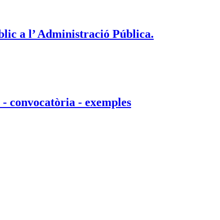
blic a l’ Administració Pública.
 - convocatòria - exemples