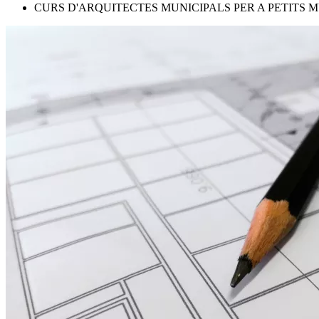
CURS D'ARQUITECTES MUNICIPALS PER A PETITS 