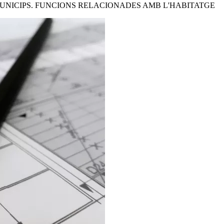
MUNICIPS. FUNCIONS RELACIONADES AMB L'HABITATGE