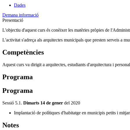
Dades
Demana informació
Presentació
L'objectiu d'aquest curs és conèixer les matèries pròpies de l'Adminis
L'activitat s'adreça als arquitectes municipals que presten serveis a mu
Competències
Aquest curs va dirigit a arquitectes, estudiants d'arquitectura i persona
Programa
Programa
Sessió 5.1.
Dimarts 14 de gener
del 2020
Implantació de polítiques d'habitatge en municipis petits i mitjan
Notes