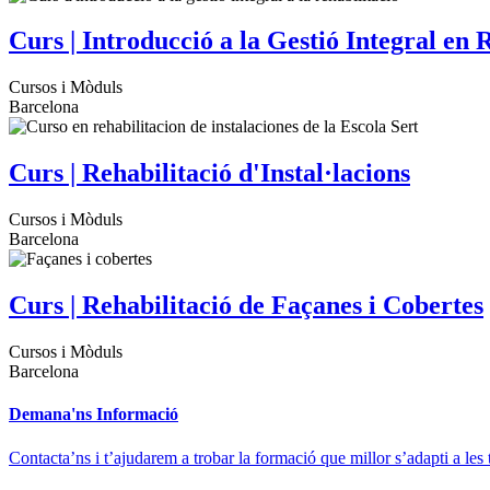
Curs | Introducció a la Gestió Integral en 
Cursos i Mòduls
Barcelona
Curs | Rehabilitació d'Instal·lacions
Cursos i Mòduls
Barcelona
Curs | Rehabilitació de Façanes i Cobertes
Cursos i Mòduls
Barcelona
Demana'ns Informació
Contacta’ns i t’ajudarem a trobar la formació que millor s’adapti a les 