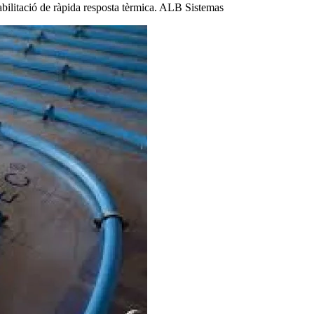
abilitació de ràpida resposta tèrmica. ALB Sistemas