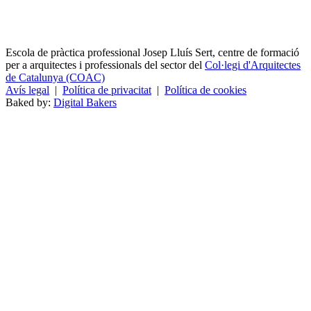
Escola de pràctica professional Josep Lluís Sert, centre de formació
per a arquitectes i professionals del sector del
Col·legi d'Arquitectes
de Catalunya (COAC)
Avís legal
|
Política de privacitat
|
Política de cookies
Baked by:
Digital Bakers