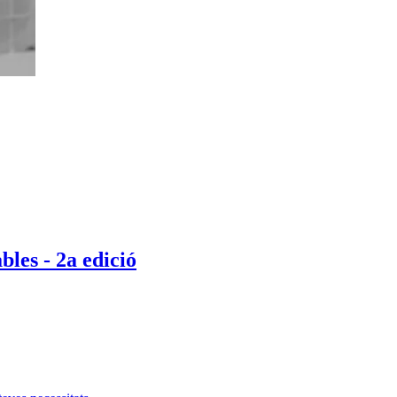
bles - 2a edició