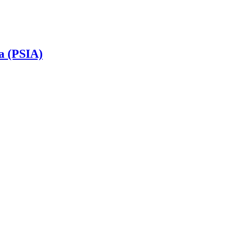
ra (PSIA)