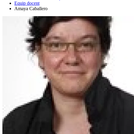
Equip docent
Amaya Caballero