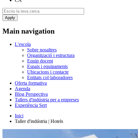
CA
Main navigation
L'escola
Sobre nosaltres
Organització i estructura
Equip docent
Espais i equipaments
Ubicacions i contacte
Entitats col·laboradores
Oferta formativa
Agenda
Blog Perspectiva
Tallers d'indústria per a empreses
Experiència Sert
Inici
Taller d'indústria | Hotels