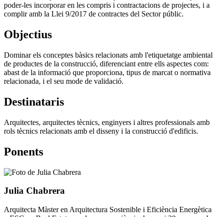
poder-les incorporar en les compris i contractacions de projectes, i a
complir amb la Llei 9/2017 de contractes del Sector públic.
Objectius
Dominar els conceptes bàsics relacionats amb l'etiquetatge ambiental
de productes de la construcció, diferenciant entre ells aspectes com:
abast de la informació que proporciona, tipus de marcat o normativa
relacionada, i el seu mode de validació.
Destinataris
Arquitectes, arquitectes tècnics, enginyers i altres professionals amb
rols tècnics relacionats amb el disseny i la construcció d'edificis.
Ponents
Julia Chabrera
Arquitecta Màster en Arquitectura Sostenible i Eficiència Energètica