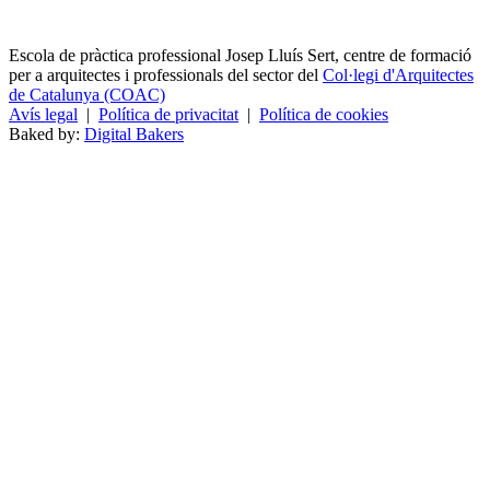
Escola de pràctica professional Josep Lluís Sert, centre de formació
per a arquitectes i professionals del sector del
Col·legi d'Arquitectes
de Catalunya (COAC)
Avís legal
|
Política de privacitat
|
Política de cookies
Baked by:
Digital Bakers