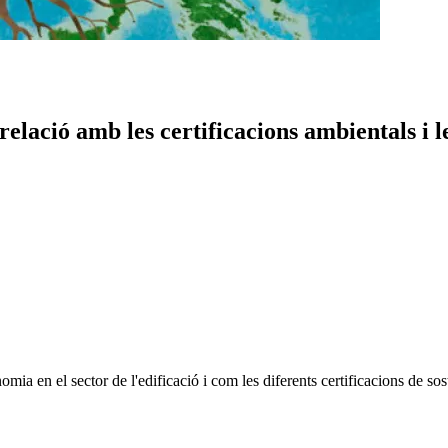
relació amb les certificacions ambientals i l
ia en el sector de l'edificació i com les diferents certificacions de sost