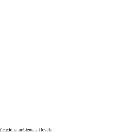
ficacions ambientals i levels