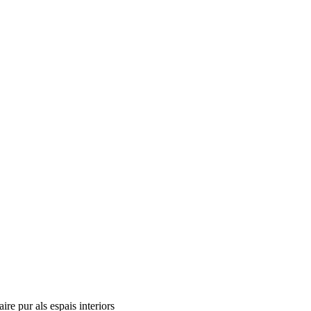
ire pur als espais interiors