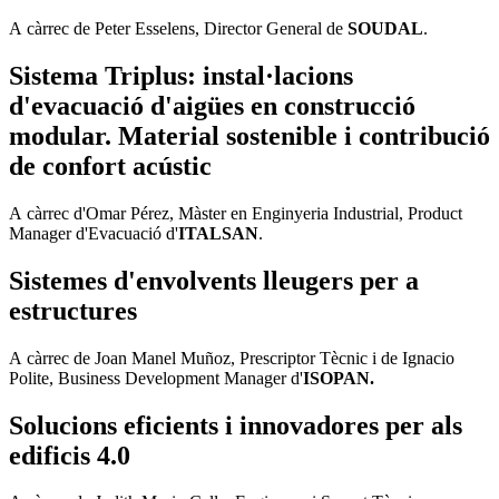
A càrrec de Peter Esselens, Director General de
SOUDAL
.
Sistema Triplus: instal·lacions
d'evacuació d'aigües en construcció
modular. Material sostenible i contribució
de confort acústic
A càrrec d'Omar Pérez, Màster en Enginyeria Industrial, Product
Manager d'Evacuació d'
ITALSAN
.
Sistemes d'envolvents lleugers per a
estructures
A càrrec de Joan Manel Muñoz, Prescriptor Tècnic i de Ignacio
Polite, Business Development Manager d'
ISOPAN
.
Solucions eficients i innovadores per als
edificis 4.0