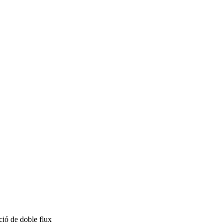
ació de doble flux