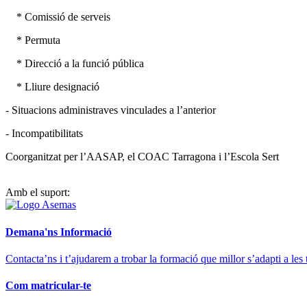
* Comissió de serveis
* Permuta
* Direcció a la funció pública
* Lliure designació
- Situacions administraves vinculades a l’anterior
- Incompatibilitats
Coorganitzat per l’AASAP, el COAC Tarragona i l’Escola Sert
Amb el suport:
Demana'ns Informació
Contacta’ns i t’ajudarem a trobar la formació que millor s’adapti a les 
Com matricular-te