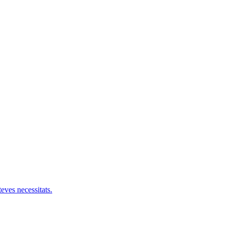
teves necessitats.