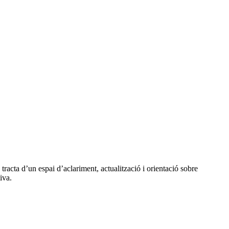
 tracta d’un espai d’aclariment, actualització i orientació sobre
iva.