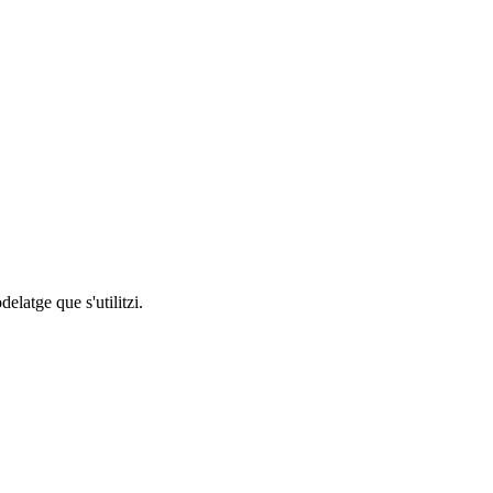
atge que s'utilitzi.