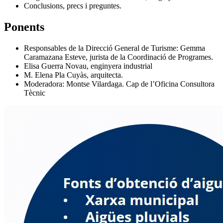
Conclusions, precs i preguntes.
Ponents
Responsables de la Direcció General de Turisme: Gemma
Caramazana Esteve, jurista de la Coordinació de Programes.
Elisa Guerra Novau, enginyera industrial
M. Elena Pla Cuyàs, arquitecta.
Moderadora: Montse Vilardaga. Cap de l’Oficina Consultora
Tècnic