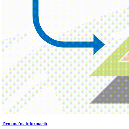
Demana'ns Informació