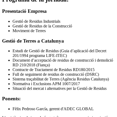
Presentació Empresa
Gestió de Residus Industrials
Gestió de Residus de la Construcció
Moviment de Terres
Gestió de Terres a Catalunya
Estudi de Gestió de Residus (Guia d’aplicació del Decret
201/1994 programa LIFE-ITEC)
Document d’acceptació de residus de construcció i demolició
RD 210/2018 (Fiança)
Contracte de Tractament de Residus RD180/2015
Full de seguiment de residus de construcció (DSRC)
Sistema traçabilitat de Terres (Agència Residus Catalunya)
Normativa i Exclusions APM 1007/2017
Situació del mercat i alternatives per la Gestió de Residus
Ponents:
Fèlix Pedroso García, gerent d'ADEC GLOBAL